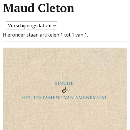
Maud Cleton
Hieronder staan artikelen 1 tot 1 van 1.