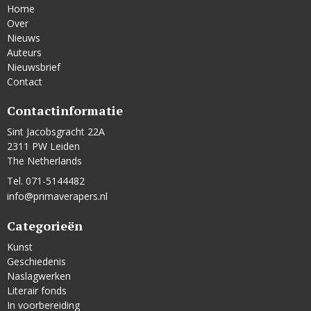
Home
Over
Nieuws
Auteurs
Nieuwsbrief
Contact
Contactinformatie
Sint Jacobsgracht 22A
2311 PW Leiden
The Netherlands
Tel. 071-5144482
info@primaverapers.nl
Categorieën
Kunst
Geschiedenis
Naslagwerken
Literair fonds
In voorbereiding