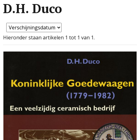
D.H. Duco
Hieronder staan artikelen 1 tot 1 van 1.