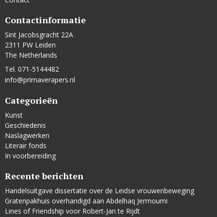
Contactinformatie
Sint Jacobsgracht 22A
2311 PW Leiden
The Netherlands
Tel. 071-5144482
info@primaverapers.nl
Categorieën
Kunst
Geschiedenis
Naslagwerken
Literair fonds
In voorbereiding
Recente berichten
Handelsuitgave dissertatie over de Leidse vrouwenbeweging
Gratenpakhuis overhandigd aan Abdelhaq Jermoumi
Lines of Friendship voor Robert-Jan te Rijdt