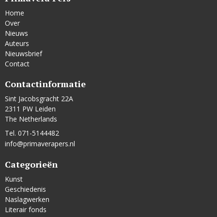
Home
Over
Nieuws
Auteurs
Nieuwsbrief
Contact
Contactinformatie
Sint Jacobsgracht 22A
2311 PW Leiden
The Netherlands
Tel. 071-5144482
info@primaverapers.nl
Categorieën
Kunst
Geschiedenis
Naslagwerken
Literair fonds