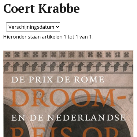
Coert Krabbe
Hieronder staan artikelen 1 tot 1 van 1.