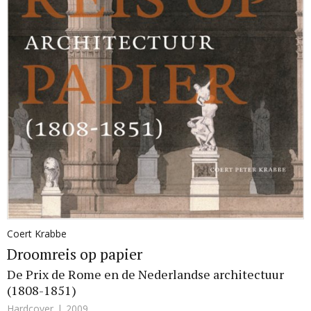
Coert Krabbe
Droomreis op papier
De Prix de Rome en de Nederlandse architectuur
(1808-1851)
Hardcover
2009