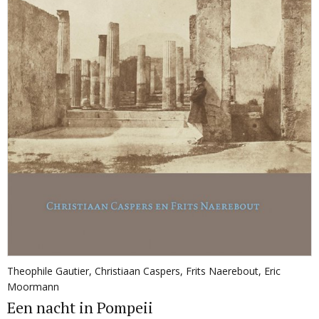
Theophile Gautier
,
Christiaan Caspers
,
Frits Naerebout
,
Eric
Moormann
Een nacht in Pompeii