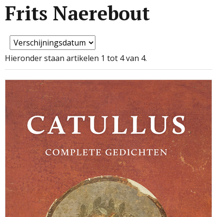
Frits Naerebout
Hieronder staan artikelen 1 tot 4 van 4.