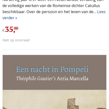
de volledige werken van de Romeinse dichter Catullus
beschikbaar. Over de persoon en het leven van de…
Lees
verder »
35
,
00
€
Niet op voorraad