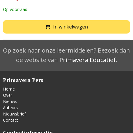
Op voorraad
In winkelwagen
Op zoek naar onze leermiddelen? Bezoek dan
de website van
Primavera Educatief
.
Primavera Pers
Home
Over
Nieuws
Auteurs
Nieuwsbrief
Contact
Contactinformatie