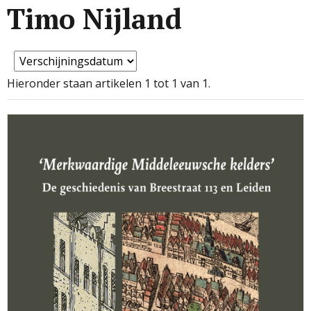
Timo Nijland
Hieronder staan artikelen 1 tot 1 van 1.