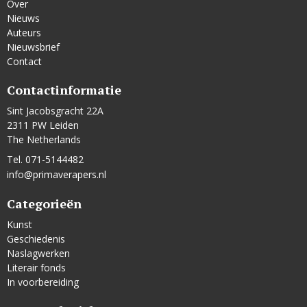
Over
Nieuws
Auteurs
Nieuwsbrief
Contact
Contactinformatie
Sint Jacobsgracht 22A
2311 PW Leiden
The Netherlands
Tel. 071-5144482
info@primaverapers.nl
Categorieën
Kunst
Geschiedenis
Naslagwerken
Literair fonds
In voorbereiding