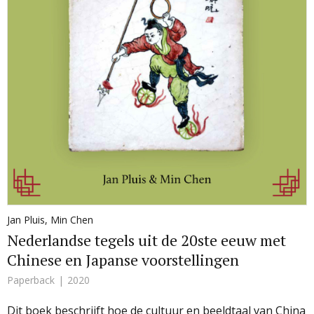
Jan Pluis
,
Min Chen
Nederlandse tegels uit de 20ste eeuw met
Chinese en Japanse voorstellingen
Paperback
2020
Dit boek beschrijft hoe de cultuur en beeldtaal van China