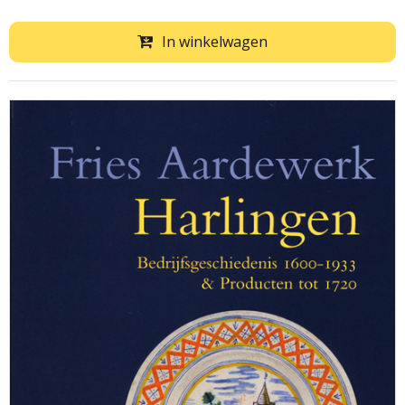
In winkelwagen