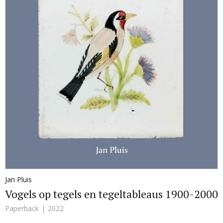
Jan Pluis
Vogels op tegels en tegeltableaus 1900-2000
Paperback
2022