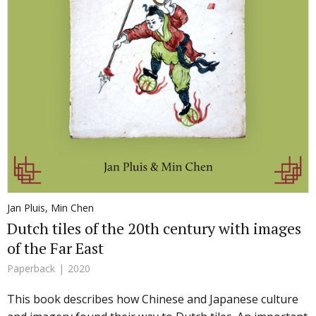
Jan Pluis
,
Min Chen
Dutch tiles of the 20th century with images
of the Far East
Paperback
2020
This book describes how Chinese and Japanese culture