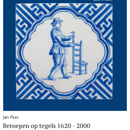
Jan Pluis
Beroepen op tegels 1620 - 2000