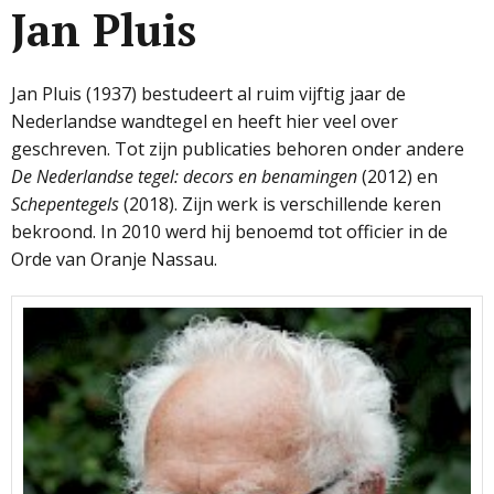
Jan Pluis
Jan Pluis (1937) bestudeert al ruim vijftig jaar de
Nederlandse wandtegel en heeft hier veel over
geschreven. Tot zijn publicaties behoren onder andere
De Nederlandse tegel: decors en benamingen
(2012) en
Schepentegels
(2018). Zijn werk is verschillende keren
bekroond. In 2010 werd hij benoemd tot officier in de
Orde van Oranje Nassau.