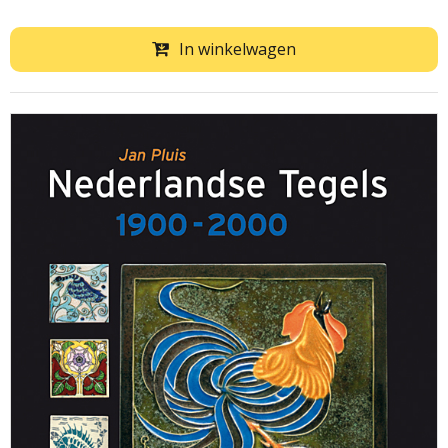
In winkelwagen