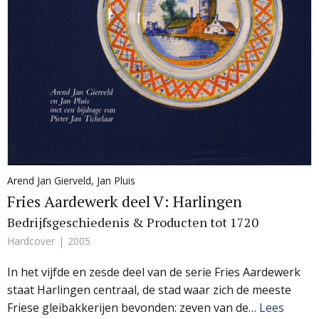
Arend Jan Gierveld
,
Jan Pluis
Fries Aardewerk deel V: Harlingen
Bedrijfsgeschiedenis & Producten tot 1720
Hardcover
2005
In het vijfde en zesde deel van de serie Fries Aardewerk
staat Harlingen centraal, de stad waar zich de meeste
Friese gleibakkerijen bevonden: zeven van de…
Lees