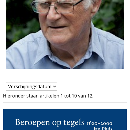
Hieronder staan artikelen 1 tot 10 van 12.