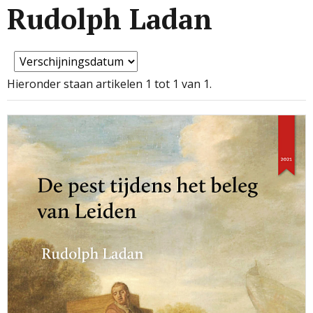
Rudolph Ladan
Hieronder staan artikelen 1 tot 1 van 1.