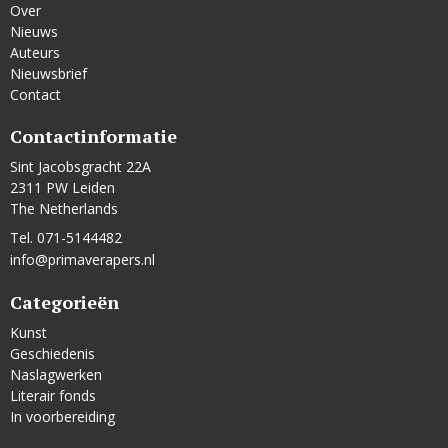
Over
Nieuws
Auteurs
Nieuwsbrief
Contact
Contactinformatie
Sint Jacobsgracht 22A
2311 PW Leiden
The Netherlands
Tel. 071-5144482
info@primaverapers.nl
Categorieën
Kunst
Geschiedenis
Naslagwerken
Literair fonds
In voorbereiding