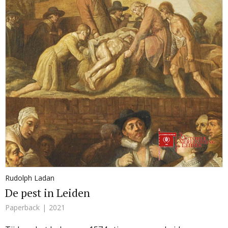
Rudolph Ladan
De pest in Leiden
Paperback
2021