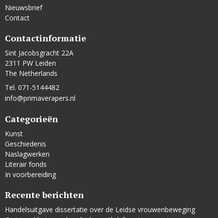
Nieuwsbrief
Contact
Contactinformatie
Sint Jacobsgracht 22A
2311 PW Leiden
The Netherlands
Tel. 071-5144482
info@primaverapers.nl
Categorieën
Kunst
Geschiedenis
Naslagwerken
Literair fonds
In voorbereiding
Recente berichten
Handelsuitgave dissertatie over de Leidse vrouwenbeweging