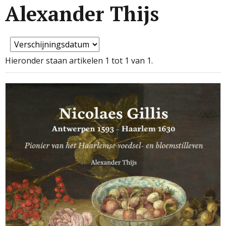
Alexander Thijs
Hieronder staan artikelen 1 tot 1 van 1.