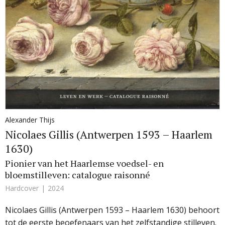
Alexander Thijs
Nicolaes Gillis (Antwerpen 1593 – Haarlem
1630)
Pionier van het Haarlemse voedsel- en
bloemstilleven: catalogue raisonné
Hardcover
2024
Nicolaes Gillis (Antwerpen 1593 – Haarlem 1630) behoort
tot de eerste beoefenaars van het zelfstandige stilleven.