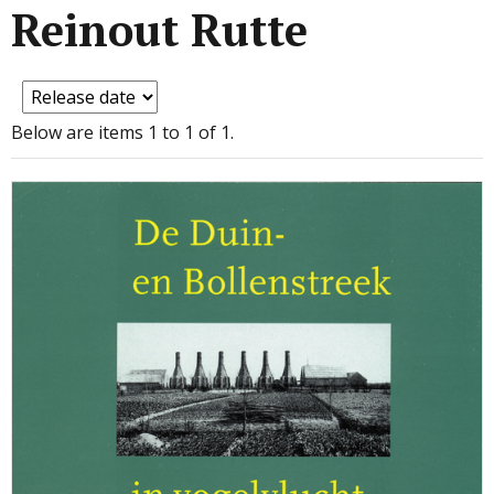
Reinout Rutte
Below are items 1 to 1 of 1.