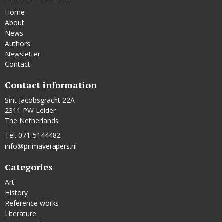
Home
About
News
Authors
Newsletter
Contact
Contact information
Sint Jacobsgracht 22A
2311 PW Leiden
The Netherlands
Tel. 071-5144482
info@primaverapers.nl
Categories
Art
History
Reference works
Literature