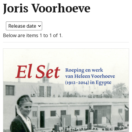
Joris Voorhoeve
Below are items 1 to 1 of 1.