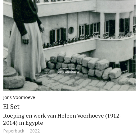
Joris Voorhoeve
El Set
Roeping en werk van Heleen Voorhoeve (1912-
2014) in Egypte
Paperback
2022