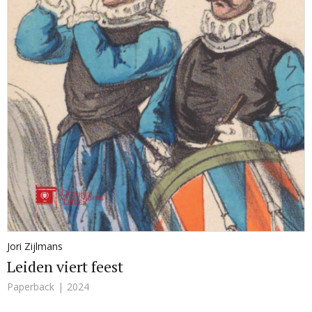
Jori Zijlmans
Leiden viert feest
Paperback
2024