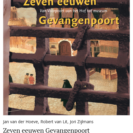
Jan van der Hoeve
,
Robert van Lit
,
Jori Zijlmans
Zeven eeuwen Gevangenpoort