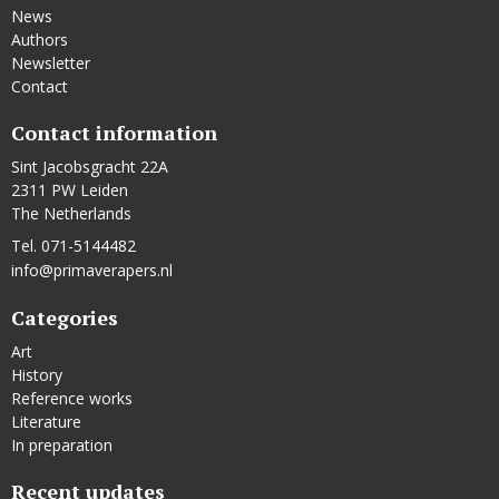
News
Authors
Newsletter
Contact
Contact information
Sint Jacobsgracht 22A
2311 PW Leiden
The Netherlands
Tel. 071-5144482
info@primaverapers.nl
Categories
Art
History
Reference works
Literature
In preparation
Recent updates