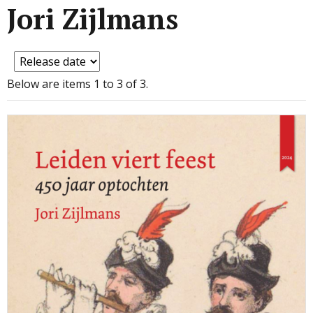
Jori Zijlmans
Below are items 1 to 3 of 3.