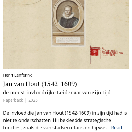
Henri Lenferink
Jan van Hout (1542-1609)
de meest invloedrijke Leidenaar van zijn tijd
Paperback
2025
De invloed die Jan van Hout (1542-1609) in zijn tijd had is
niet te onderschatten. Hij bekleedde strategische
functies, zoals die van stadsecretaris en hij was…
Read