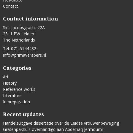
Contact
Contact information
Sint Jacobsgracht 22A
2311 PW Leiden
The Netherlands
Tel. 071-5144482
info@primaverapers.nl
Categories
Art
History
Reference works
Literature
In preparation
Recent updates
Handelsuitgave dissertatie over de Leidse vrouwenbeweging
Gratenpakhuis overhandigd aan Abdelhaq Jermoumi