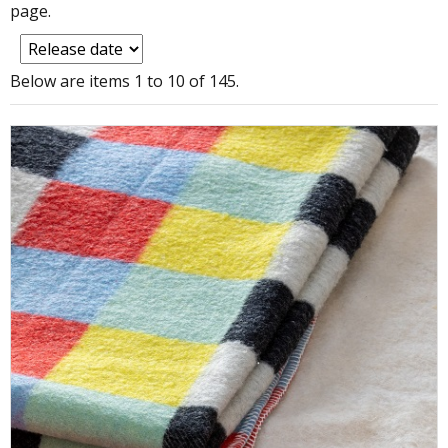
page.
Below are items 1 to 10 of 145.