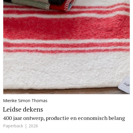
Mienke Simon Thomas
Leidse dekens
400 jaar ontwerp, productie en economisch belang
Paperback
2026