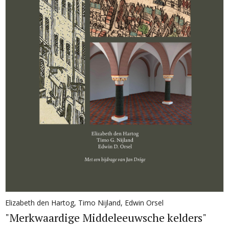
Elizabeth den Hartog
,
Timo Nijland
,
Edwin Orsel
"Merkwaardige Middeleeuwsche kelders"