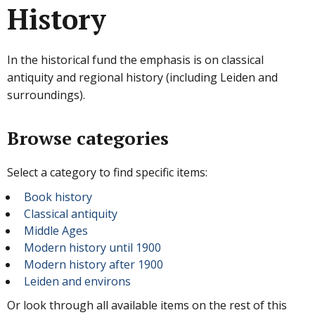
History
In the historical fund the emphasis is on classical
antiquity and regional history (including Leiden and
surroundings).
Browse categories
Select a category to find specific items:
Book history
Classical antiquity
Middle Ages
Modern history until 1900
Modern history after 1900
Leiden and environs
Or look through all available items on the rest of this