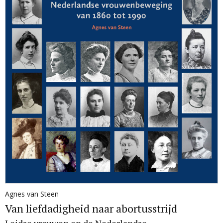
Agnes van Steen
Van liefdadigheid naar abortusstrijd