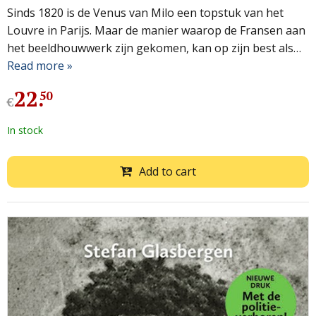
Sinds 1820 is de Venus van Milo een topstuk van het
Louvre in Parijs. Maar de manier waarop de Fransen aan
het beeldhouwwerk zijn gekomen, kan op zijn best als…
Read more »
22
.
50
€
In stock
Add to cart