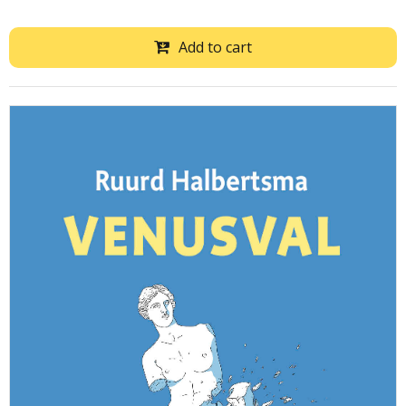
Add to cart