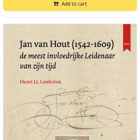
Add to cart