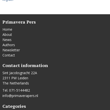
Primavera Pers
Home
About
News
Authors
Newsletter
Contact
Contact information
Sint Jacobsgracht 22A
2311 PW Leiden
The Netherlands
Tel. 071-5144482
info@primaverapers.nl
Categories