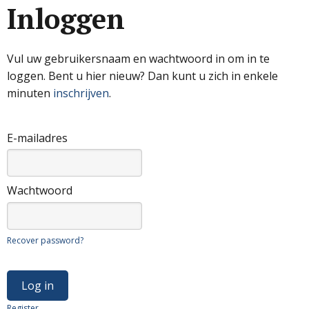
Inloggen
Vul uw gebruikersnaam en wachtwoord in om in te
loggen. Bent u hier nieuw? Dan kunt u zich in enkele
minuten
inschrijven
.
E-mailadres
Wachtwoord
Recover password?
Register