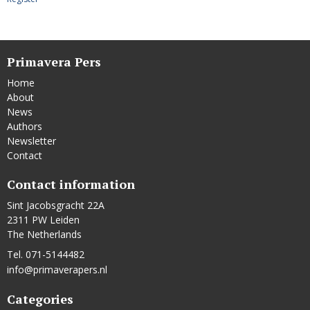
Primavera Pers
Home
About
News
Authors
Newsletter
Contact
Contact information
Sint Jacobsgracht 22A
2311 PW Leiden
The Netherlands
Tel. 071-5144482
info@primaverapers.nl
Categories