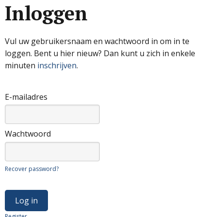
Inloggen
Vul uw gebruikersnaam en wachtwoord in om in te
loggen. Bent u hier nieuw? Dan kunt u zich in enkele
minuten
inschrijven
.
E-mailadres
Wachtwoord
Recover password?
Register