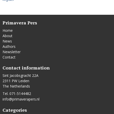
Primavera Pers
Home
About
News
Authors
Newsletter
Contact
Contact information
Sint Jacobsgracht 22A
2311 PW Leiden
The Netherlands
Tel. 071-5144482
info@primaverapers.nl
Categories