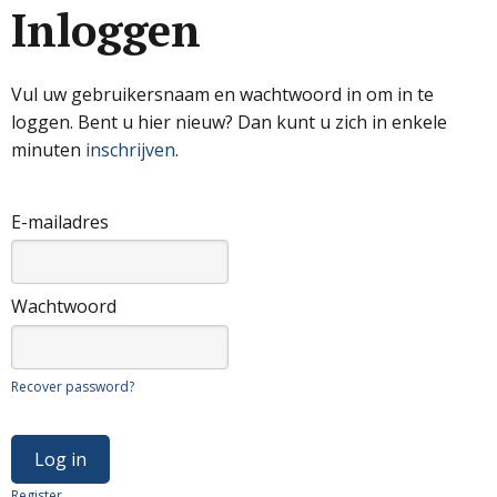
Inloggen
Vul uw gebruikersnaam en wachtwoord in om in te
loggen. Bent u hier nieuw? Dan kunt u zich in enkele
minuten
inschrijven
.
E-mailadres
Wachtwoord
Recover password?
Register