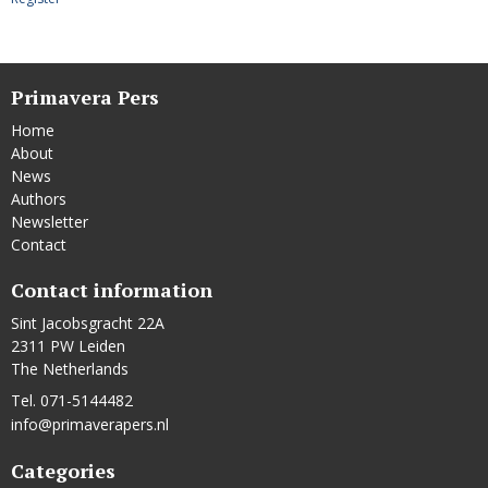
Primavera Pers
Home
About
News
Authors
Newsletter
Contact
Contact information
Sint Jacobsgracht 22A
2311 PW Leiden
The Netherlands
Tel. 071-5144482
info@primaverapers.nl
Categories