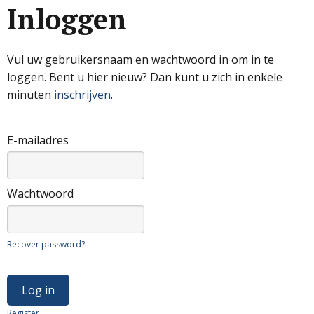
Inloggen
Vul uw gebruikersnaam en wachtwoord in om in te
loggen. Bent u hier nieuw? Dan kunt u zich in enkele
minuten
inschrijven
.
E-mailadres
Wachtwoord
Recover password?
Register