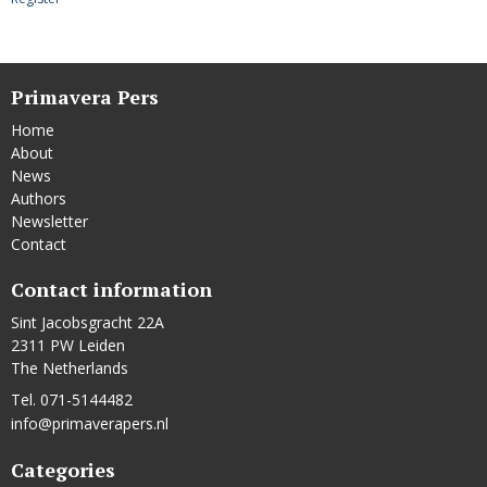
Primavera Pers
Home
About
News
Authors
Newsletter
Contact
Contact information
Sint Jacobsgracht 22A
2311 PW Leiden
The Netherlands
Tel. 071-5144482
info@primaverapers.nl
Categories