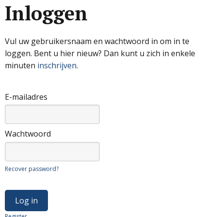
Inloggen
Vul uw gebruikersnaam en wachtwoord in om in te
loggen. Bent u hier nieuw? Dan kunt u zich in enkele
minuten
inschrijven
.
E-mailadres
Wachtwoord
Recover password?
Register