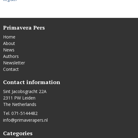
Primavera Pers
Home
About
News
Authors
Newsletter
Contact
Contact information
Sint Jacobsgracht 22A
2311 PW Leiden
The Netherlands
Tel. 071-5144482
info@primaverapers.nl
Categories