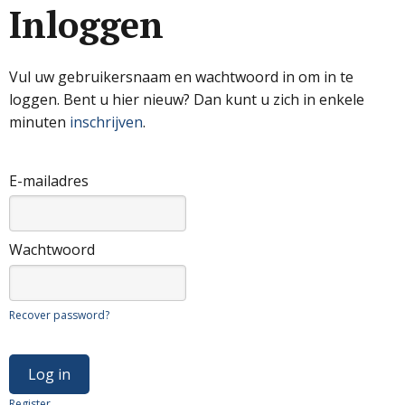
Inloggen
Vul uw gebruikersnaam en wachtwoord in om in te
loggen. Bent u hier nieuw? Dan kunt u zich in enkele
minuten
inschrijven
.
E-mailadres
Wachtwoord
Recover password?
Register