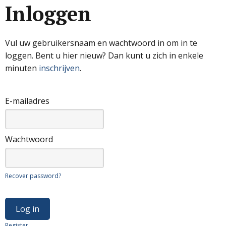
Inloggen
Vul uw gebruikersnaam en wachtwoord in om in te
loggen. Bent u hier nieuw? Dan kunt u zich in enkele
minuten
inschrijven
.
E-mailadres
Wachtwoord
Recover password?
Register