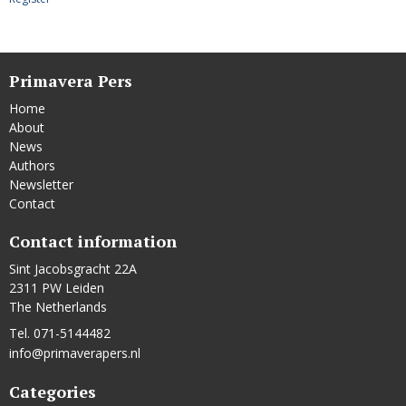
Primavera Pers
Home
About
News
Authors
Newsletter
Contact
Contact information
Sint Jacobsgracht 22A
2311 PW Leiden
The Netherlands
Tel. 071-5144482
info@primaverapers.nl
Categories