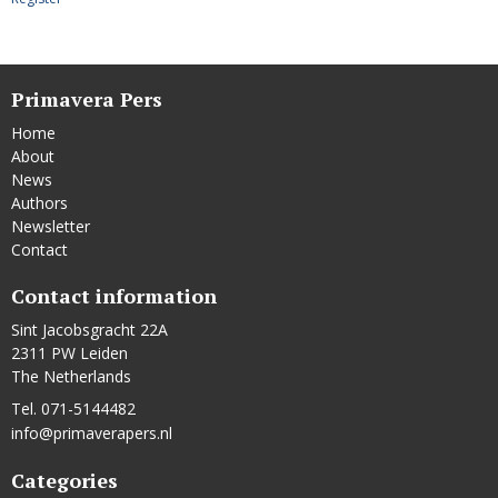
Primavera Pers
Home
About
News
Authors
Newsletter
Contact
Contact information
Sint Jacobsgracht 22A
2311 PW Leiden
The Netherlands
Tel. 071-5144482
info@primaverapers.nl
Categories