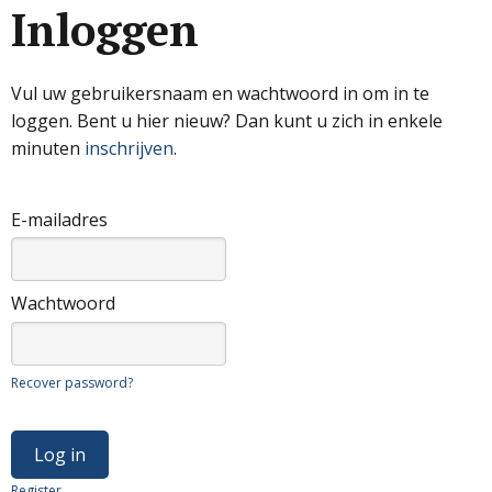
Inloggen
Vul uw gebruikersnaam en wachtwoord in om in te
loggen. Bent u hier nieuw? Dan kunt u zich in enkele
minuten
inschrijven
.
E-mailadres
Wachtwoord
Recover password?
Register