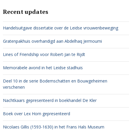
Recent updates
Handelsuitgave dissertatie over de Leidse vrouwenbeweging
Gratenpakhuis overhandigd aan Abdelhaq Jermoumi
Lines of Friendship voor Robert-Jan te Rijdt
Memorabele avond in het Leidse stadhuis
Deel 10 in de serie Bodemschatten en Bouwgeheimen
verschenen
Nachtkaars gepresenteerd in boekhandel De Kler
Boek over Lex Horn gepresenteerd
Nicolaes Gillis (1593-1630) in het Frans Hals Museum