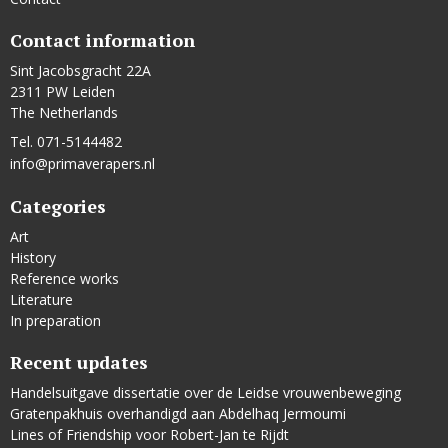
Contact information
Sint Jacobsgracht 22A
2311 PW Leiden
The Netherlands
Tel. 071-5144482
info@primaverapers.nl
Categories
Art
History
Reference works
Literature
In preparation
Recent updates
Handelsuitgave dissertatie over de Leidse vrouwenbeweging
Gratenpakhuis overhandigd aan Abdelhaq Jermoumi
Lines of Friendship voor Robert-Jan te Rijdt