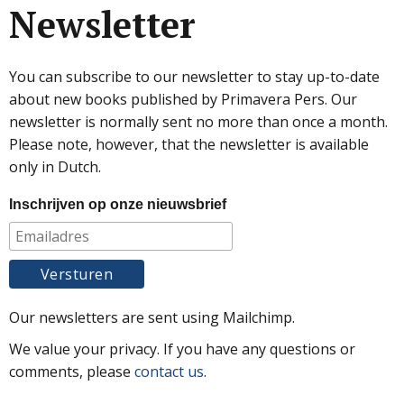
Newsletter
You can subscribe to our newsletter to stay up-to-date
about new books published by Primavera Pers. Our
newsletter is normally sent no more than once a month.
Please note, however, that the newsletter is available
only in Dutch.
Inschrijven op onze nieuwsbrief
Our newsletters are sent using Mailchimp.
We value your privacy. If you have any questions or
comments, please
contact us
.