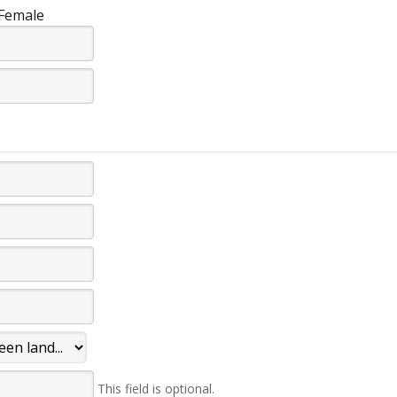
Female
This field is optional.