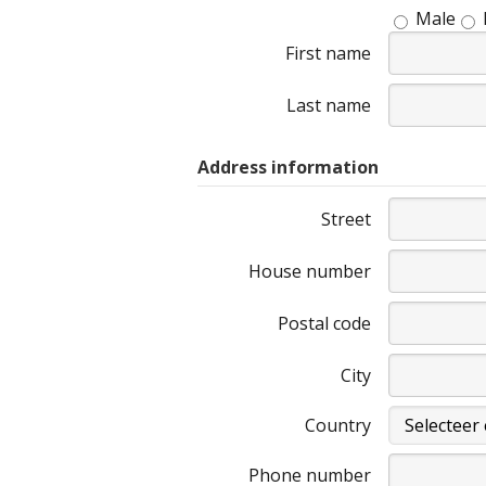
Male
First name
Last name
Address information
Street
House number
Postal code
City
Country
Phone number