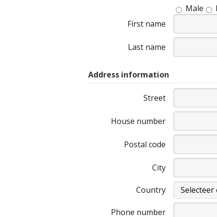
Male
First name
Last name
Address information
Street
House number
Postal code
City
Country
Phone number