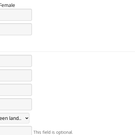
Female
This field is optional.