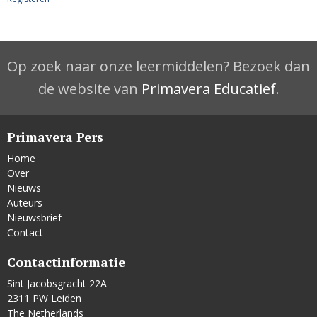
Op zoek naar onze leermiddelen? Bezoek dan
de website van
Primavera Educatief
.
Primavera Pers
Home
Over
Nieuws
Auteurs
Nieuwsbrief
Contact
Contactinformatie
Sint Jacobsgracht 22A
2311 PW Leiden
The Netherlands