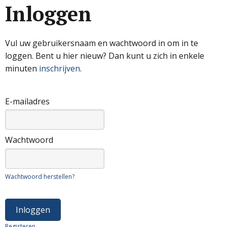
Inloggen
Vul uw gebruikersnaam en wachtwoord in om in te
loggen. Bent u hier nieuw? Dan kunt u zich in enkele
minuten
inschrijven
.
E-mailadres
Wachtwoord
Wachtwoord herstellen?
Registeren