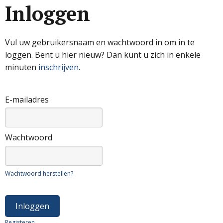
Inloggen
Vul uw gebruikersnaam en wachtwoord in om in te
loggen. Bent u hier nieuw? Dan kunt u zich in enkele
minuten
inschrijven
.
E-mailadres
Wachtwoord
Wachtwoord herstellen?
Registeren