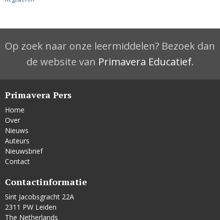
Op zoek naar onze leermiddelen? Bezoek dan
de website van
Primavera Educatief
.
Primavera Pers
Home
Over
Nieuws
Auteurs
Nieuwsbrief
Contact
Contactinformatie
Sint Jacobsgracht 22A
2311 PW Leiden
The Netherlands