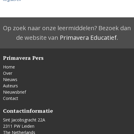
Op zoek naar onze leermiddelen? Bezoek dan
de website van
Primavera Educatief
.
Primavera Pers
Home
Over
Nieuws
Auteurs
Nieuwsbrief
Contact
Contactinformatie
Sint Jacobsgracht 22A
2311 PW Leiden
The Netherlands