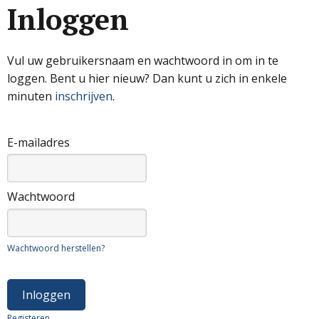
Inloggen
Vul uw gebruikersnaam en wachtwoord in om in te
loggen. Bent u hier nieuw? Dan kunt u zich in enkele
minuten
inschrijven
.
E-mailadres
Wachtwoord
Wachtwoord herstellen?
Registeren