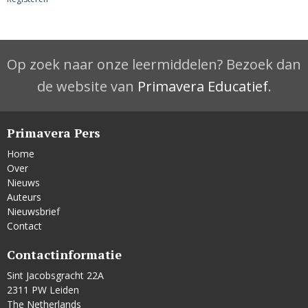
Op zoek naar onze leermiddelen? Bezoek dan
de website van
Primavera Educatief
.
Primavera Pers
Home
Over
Nieuws
Auteurs
Nieuwsbrief
Contact
Contactinformatie
Sint Jacobsgracht 22A
2311 PW Leiden
The Netherlands