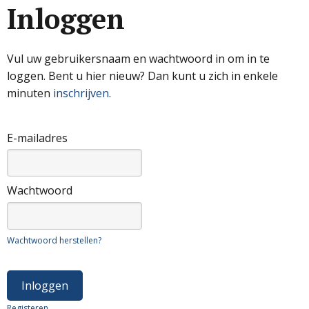
Inloggen
Vul uw gebruikersnaam en wachtwoord in om in te
loggen. Bent u hier nieuw? Dan kunt u zich in enkele
minuten
inschrijven
.
E-mailadres
Wachtwoord
Wachtwoord herstellen?
Registeren