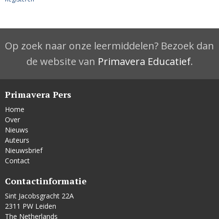
Op zoek naar onze leermiddelen? Bezoek dan
de website van
Primavera Educatief
.
Primavera Pers
Home
Over
Nieuws
Auteurs
Nieuwsbrief
Contact
Contactinformatie
Sint Jacobsgracht 22A
2311 PW Leiden
The Netherlands