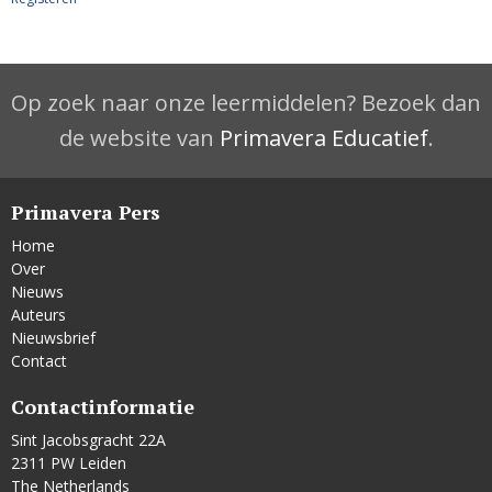
Op zoek naar onze leermiddelen? Bezoek dan
de website van
Primavera Educatief
.
Primavera Pers
Home
Over
Nieuws
Auteurs
Nieuwsbrief
Contact
Contactinformatie
Sint Jacobsgracht 22A
2311 PW Leiden
The Netherlands