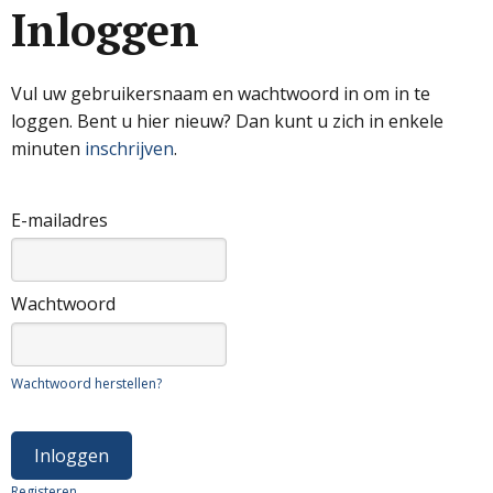
Inloggen
Vul uw gebruikersnaam en wachtwoord in om in te
loggen. Bent u hier nieuw? Dan kunt u zich in enkele
minuten
inschrijven
.
E-mailadres
Wachtwoord
Wachtwoord herstellen?
Registeren