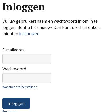
Inloggen
Vul uw gebruikersnaam en wachtwoord in om in te
loggen. Bent u hier nieuw? Dan kunt u zich in enkele
minuten
inschrijven
.
E-mailadres
Wachtwoord
Wachtwoord herstellen?
Registeren