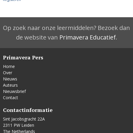
Op zoek naar onze leermiddelen? Bezoek dan
de website van
Primavera Educatief
.
Primavera Pers
Home
Over
Nieuws
Auteurs
Nieuwsbrief
Contact
Contactinformatie
Sint Jacobsgracht 22A
2311 PW Leiden
The Netherlands