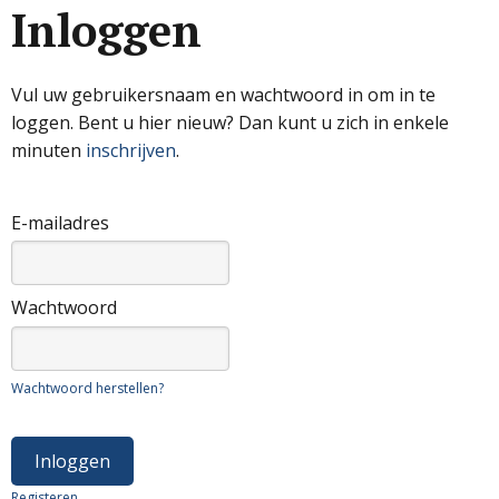
Inloggen
Vul uw gebruikersnaam en wachtwoord in om in te
loggen. Bent u hier nieuw? Dan kunt u zich in enkele
minuten
inschrijven
.
E-mailadres
Wachtwoord
Wachtwoord herstellen?
Registeren