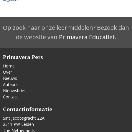
Op zoek naar onze leermiddelen? Bezoek dan
de website van
Primavera Educatief
.
Primavera Pers
Home
Over
Nieuws
Auteurs
Nieuwsbrief
Contact
Contactinformatie
Sint Jacobsgracht 22A
2311 PW Leiden
The Netherlands