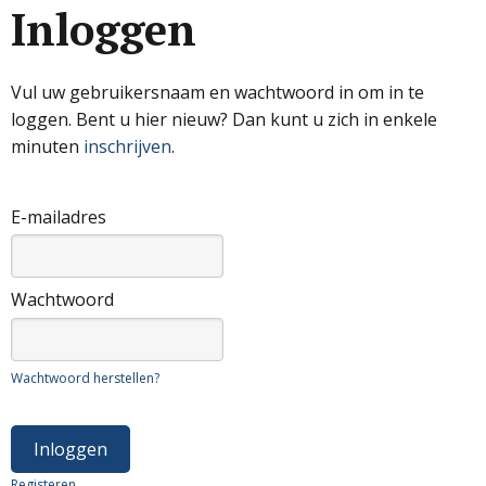
Inloggen
Vul uw gebruikersnaam en wachtwoord in om in te
loggen. Bent u hier nieuw? Dan kunt u zich in enkele
minuten
inschrijven
.
E-mailadres
Wachtwoord
Wachtwoord herstellen?
Registeren