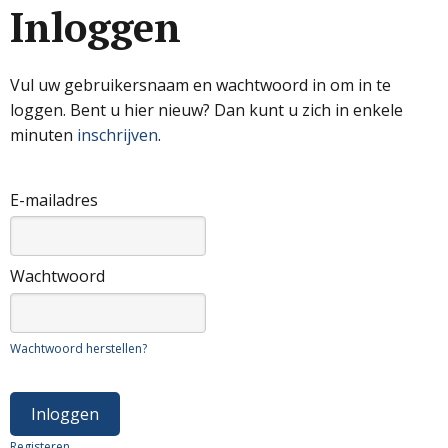
Inloggen
Vul uw gebruikersnaam en wachtwoord in om in te
loggen. Bent u hier nieuw? Dan kunt u zich in enkele
minuten
inschrijven
.
E-mailadres
Wachtwoord
Wachtwoord herstellen?
Registeren