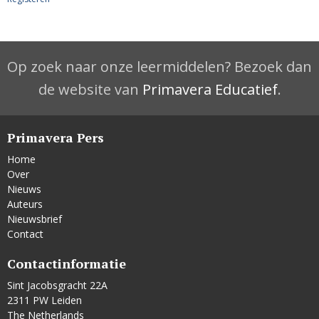
Op zoek naar onze leermiddelen? Bezoek dan
de website van
Primavera Educatief
.
Primavera Pers
Home
Over
Nieuws
Auteurs
Nieuwsbrief
Contact
Contactinformatie
Sint Jacobsgracht 22A
2311 PW Leiden
The Netherlands