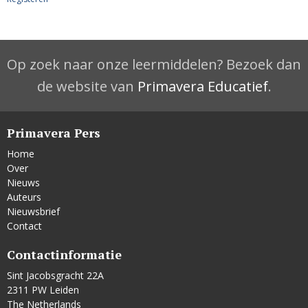
Op zoek naar onze leermiddelen? Bezoek dan
de website van
Primavera Educatief
.
Primavera Pers
Home
Over
Nieuws
Auteurs
Nieuwsbrief
Contact
Contactinformatie
Sint Jacobsgracht 22A
2311 PW Leiden
The Netherlands