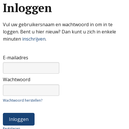
Inloggen
Vul uw gebruikersnaam en wachtwoord in om in te
loggen. Bent u hier nieuw? Dan kunt u zich in enkele
minuten
inschrijven
.
E-mailadres
Wachtwoord
Wachtwoord herstellen?
Registeren