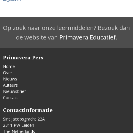
Op zoek naar onze leermiddelen? Bezoek dan
de website van
Primavera Educatief
.
Primavera Pers
Home
Over
Nieuws
Auteurs
Nieuwsbrief
Contact
Contactinformatie
Sint Jacobsgracht 22A
2311 PW Leiden
The Netherlands