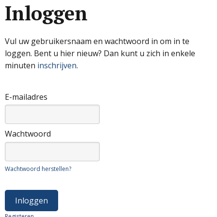
Inloggen
Vul uw gebruikersnaam en wachtwoord in om in te
loggen. Bent u hier nieuw? Dan kunt u zich in enkele
minuten
inschrijven
.
E-mailadres
Wachtwoord
Wachtwoord herstellen?
Registeren