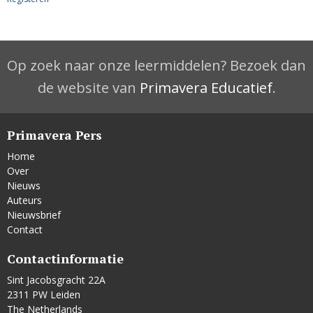
Op zoek naar onze leermiddelen? Bezoek dan
de website van
Primavera Educatief
.
Primavera Pers
Home
Over
Nieuws
Auteurs
Nieuwsbrief
Contact
Contactinformatie
Sint Jacobsgracht 22A
2311 PW Leiden
The Netherlands