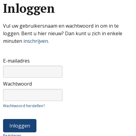
Inloggen
Vul uw gebruikersnaam en wachtwoord in om in te
loggen. Bent u hier nieuw? Dan kunt u zich in enkele
minuten
inschrijven
.
E-mailadres
Wachtwoord
Wachtwoord herstellen?
Registeren