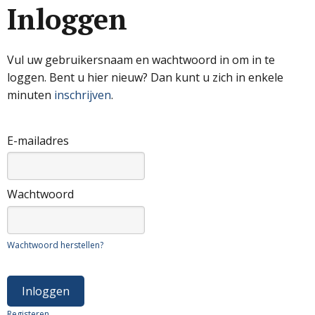
Inloggen
Vul uw gebruikersnaam en wachtwoord in om in te
loggen. Bent u hier nieuw? Dan kunt u zich in enkele
minuten
inschrijven
.
E-mailadres
Wachtwoord
Wachtwoord herstellen?
Registeren