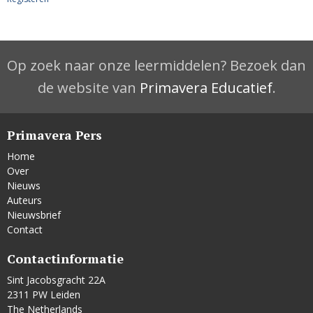
Op zoek naar onze leermiddelen? Bezoek dan
de website van
Primavera Educatief
.
Primavera Pers
Home
Over
Nieuws
Auteurs
Nieuwsbrief
Contact
Contactinformatie
Sint Jacobsgracht 22A
2311 PW Leiden
The Netherlands