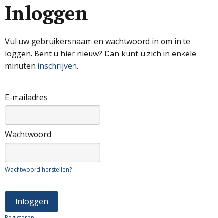
Inloggen
Vul uw gebruikersnaam en wachtwoord in om in te
loggen. Bent u hier nieuw? Dan kunt u zich in enkele
minuten
inschrijven
.
E-mailadres
Wachtwoord
Wachtwoord herstellen?
Registeren