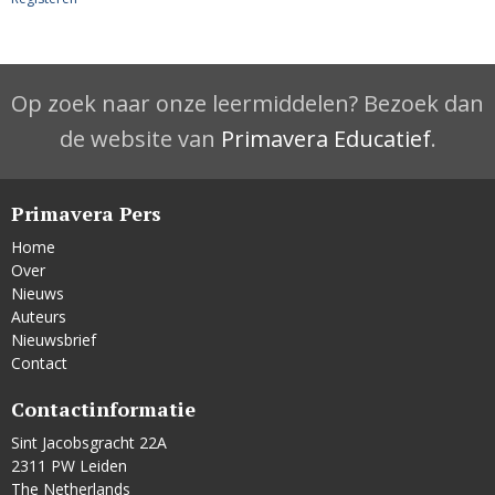
Op zoek naar onze leermiddelen? Bezoek dan
de website van
Primavera Educatief
.
Primavera Pers
Home
Over
Nieuws
Auteurs
Nieuwsbrief
Contact
Contactinformatie
Sint Jacobsgracht 22A
2311 PW Leiden
The Netherlands