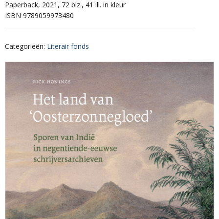
Paperback, 2021, 72 blz., 41 ill. in kleur
ISBN 9789059973480
Categorieën
:
Literair fonds