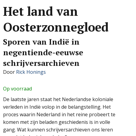
Het land van
Oosterzonnegloed
Sporen van Indië in
negentiende-eeuwse
schrijversarchieven
Door
Rick Honings
Op voorraad
De laatste jaren staat het Nederlandse koloniale
verleden in Indië volop in de belangstelling. Het
proces waarin Nederland in het reine probeert te
komen met zijn beladen geschiedenis is in volle
gang. Wat kunnen schrijversarchieven ons leren