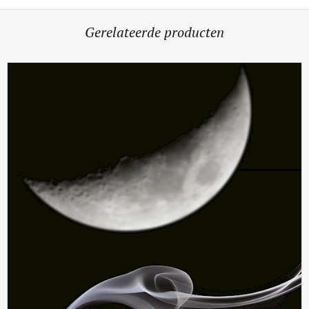
Gerelateerde producten