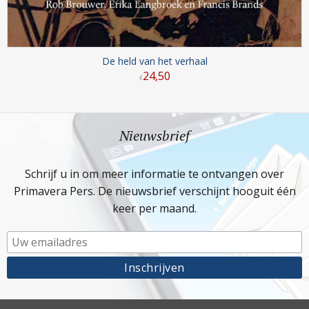
De held van het verhaal
24
,
50
€
Nieuwsbrief
Schrijf u in om meer informatie te ontvangen over
Primavera Pers. De nieuwsbrief verschijnt hooguit één
keer per maand.