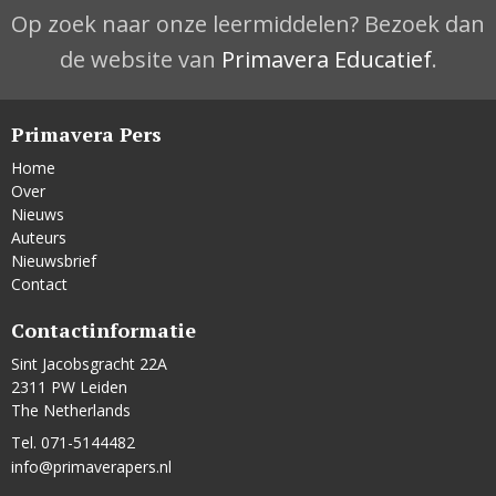
Op zoek naar onze leermiddelen? Bezoek dan
de website van
Primavera Educatief
.
Primavera Pers
Home
Over
Nieuws
Auteurs
Nieuwsbrief
Contact
Contactinformatie
Sint Jacobsgracht 22A
2311 PW Leiden
The Netherlands
Tel. 071-5144482
info@primaverapers.nl