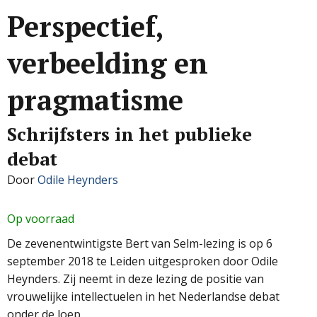
Perspectief,
verbeelding en
pragmatisme
Schrijfsters in het publieke
debat
Door
Odile Heynders
Op voorraad
De zevenentwintigste Bert van Selm-lezing is op 6
september 2018 te Leiden uitgesproken door Odile
Heynders. Zij neemt in deze lezing de positie van
vrouwelijke intellectuelen in het Nederlandse debat
onder de loep.