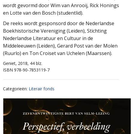
wordt gevormd door Wim van Anrooij, Rick Honings
en Lotte van den Bosch (studentlid).
De reeks wordt gesponsord door de Nederlandse
Boekhistorische Vereniging (Leiden), Stichting
Nederlandse Literatuur en Cultuur in de
Middeleeuwen (Leiden), Gerard Post van der Molen
(Ruurlo) en Ton Croiset van Uchelen (Maarssen).
Geniet, 2018, 44 blz.
ISBN 978-90-7853119-7
Categorieën
:
Literair fonds