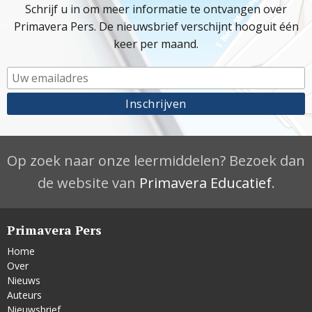
Schrijf u in om meer informatie te ontvangen over
Primavera Pers. De nieuwsbrief verschijnt hooguit één
keer per maand.
Op zoek naar onze leermiddelen? Bezoek dan
de website van
Primavera Educatief
.
Primavera Pers
Home
Over
Nieuws
Auteurs
Nieuwsbrief