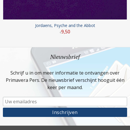
Jordaens, Psyche and the Abbot
9
,
50
€
Nieuwsbrief
Schrijf u in om meer informatie te ontvangen over
Primavera Pers. De nieuwsbrief verschijnt hooguit één
keer per maand.