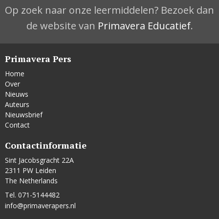
Op zoek naar onze leermiddelen? Bezoek dan
de website van
Primavera Educatief
.
Primavera Pers
Home
Over
Nieuws
Auteurs
Nieuwsbrief
Contact
Contactinformatie
Sint Jacobsgracht 22A
2311 PW Leiden
The Netherlands
Tel. 071-5144482
info@primaverapers.nl