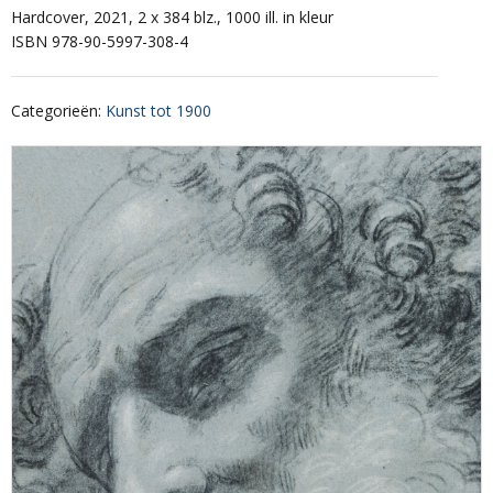
Hardcover, 2021, 2 x 384 blz., 1000 ill. in kleur
ISBN 978-90-5997-308-4
Categorieën
:
Kunst tot 1900