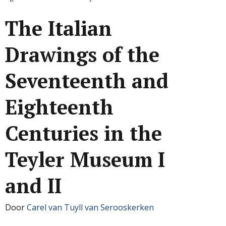
The Italian
Drawings of the
Seventeenth and
Eighteenth
Centuries in the
Teyler Museum I
and II
Door
Carel van Tuyll van Serooskerken