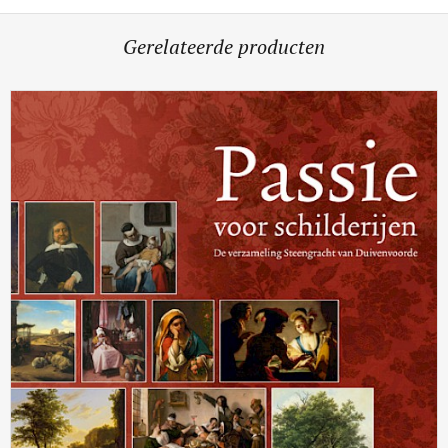
Gerelateerde producten