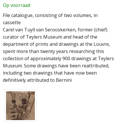
Op voorraad
File catalogue, consisting of two volumes, in
cassette
Carel van Tuyll van Serooskerken, former (chief)
curator of Teylers Museum and head of the
department of prints and drawings at the Louvre,
spent more than twenty years researching this
collection of approximately 900 drawings at Teylers
Museum. Some drawings have been reattributed,
including two drawings that have now been
definitively attributed to Bernini