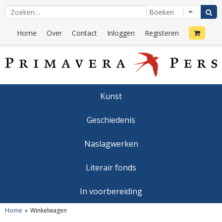
Home
Over
Contact
Inloggen
Registeren
Kunst
Geschiedenis
Naslagwerken
Literair fonds
In voorbereiding
Home
Winkelwagen