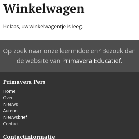
Winkelwagen
Helaas, uw winkelwagentje is leeg.
Op zoek naar onze leermiddelen? Bezoek dan
de website van
Primavera Educatief
.
Primavera Pers
Home
Over
Nieuws
Auteurs
Nieuwsbrief
Contact
Contactinformatie