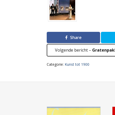
Share
Volgende bericht –
Gratenpak
Categorie:
Kunst tot 1900