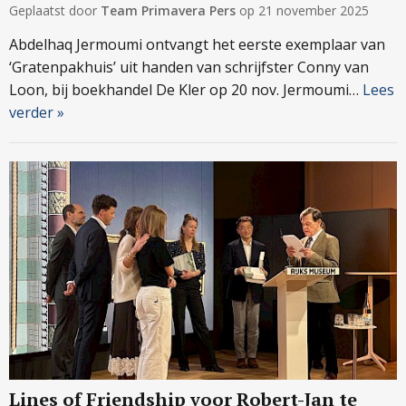
Geplaatst door
Team Primavera Pers
op
21 november 2025
Abdelhaq Jermoumi ontvangt het eerste exemplaar van
‘Gratenpakhuis’ uit handen van schrijfster Conny van
Loon, bij boekhandel De Kler op 20 nov. Jermoumi…
Lees
verder »
Lines of Friendship voor Robert-Jan te