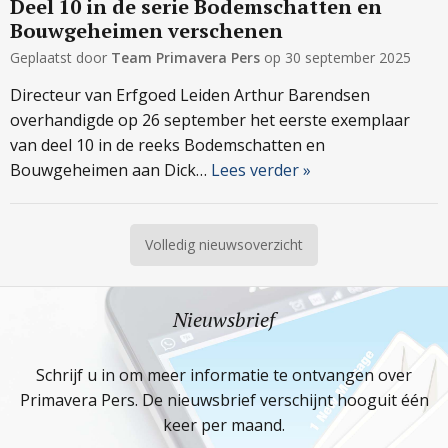
Deel 10 in de serie Bodemschatten en
Bouwgeheimen verschenen
Geplaatst door
Team Primavera Pers
op
30 september 2025
Directeur van Erfgoed Leiden Arthur Barendsen
overhandigde op 26 september het eerste exemplaar
van deel 10 in de reeks Bodemschatten en
Bouwgeheimen aan Dick…
Lees verder »
Volledig nieuwsoverzicht
Nieuwsbrief
Schrijf u in om meer informatie te ontvangen over
Primavera Pers. De nieuwsbrief verschijnt hooguit één
keer per maand.