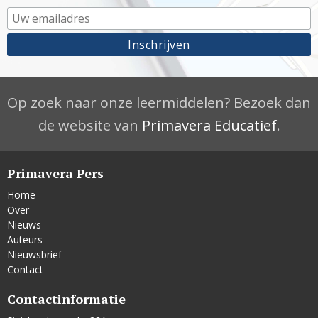
Op zoek naar onze leermiddelen? Bezoek dan
de website van
Primavera Educatief
.
Primavera Pers
Home
Over
Nieuws
Auteurs
Nieuwsbrief
Contact
Contactinformatie