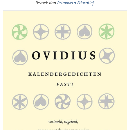
Bezoek dan
Primavera Educatief
.