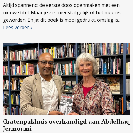
Altijd spannend: de eerste doos openmaken met een
nieuwe titel. Maar je ziet meestal gelijk of het mooi is
geworden. En ja; dit boek is mooi gedrukt, omslag is…
Lees verder »
Gratenpakhuis overhandigd aan Abdelhaq
Jermoumi