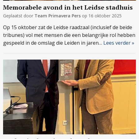
Memorabele avond in het Leidse stadhuis
Geplaatst door
Team Primavera Pers
op
16 oktober 2025
Op 15 oktober zat de Leidse raadzaal (inclusief de beide
tribunes) vol met mensen die een belangrijke rol hebben
gespeeld in de omslag die Leiden in jaren…
Lees verder »