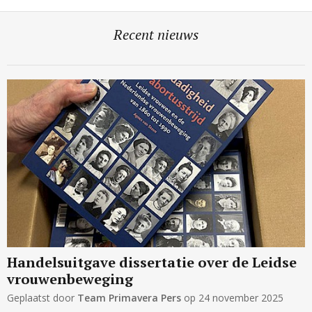
Recent nieuws
Handelsuitgave dissertatie over de Leidse
vrouwenbeweging
Geplaatst door
Team Primavera Pers
op
24 november 2025