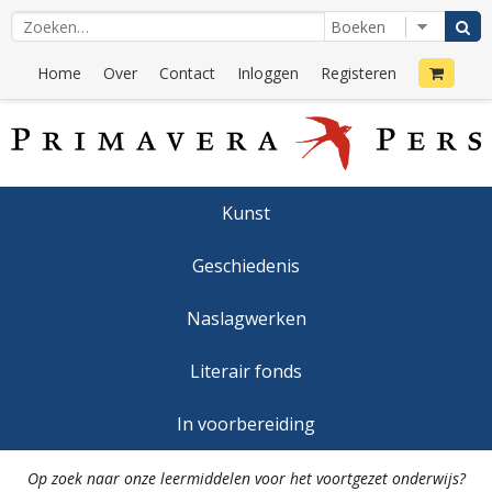
Home
Over
Contact
Inloggen
Registeren
Kunst
Geschiedenis
Naslagwerken
Literair fonds
In voorbereiding
Op zoek naar onze leermiddelen voor het voortgezet onderwijs?