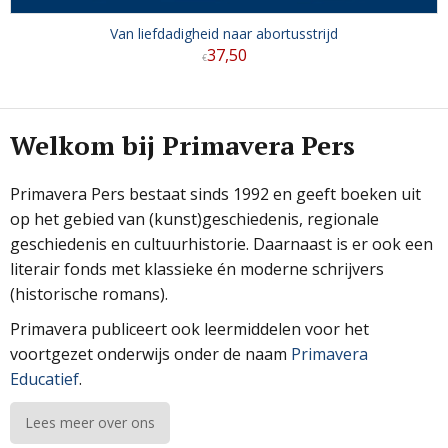
Van liefdadigheid naar abortusstrijd
37
,
50
€
Welkom bij Primavera Pers
Primavera Pers bestaat sinds 1992 en geeft boeken uit
op het gebied van (kunst)geschiedenis, regionale
geschiedenis en cultuurhistorie. Daarnaast is er ook een
literair fonds met klassieke én moderne schrijvers
(historische romans).
Primavera publiceert ook leermiddelen voor het
voortgezet onderwijs onder de naam
Primavera
Educatief
.
Lees meer over ons