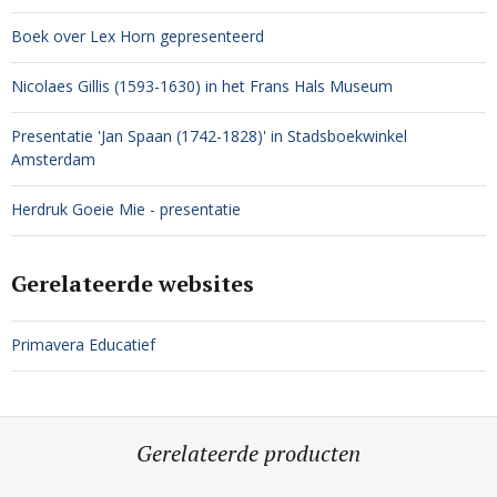
Boek over Lex Horn gepresenteerd
Nicolaes Gillis (1593-1630) in het Frans Hals Museum
Presentatie 'Jan Spaan (1742-1828)' in Stadsboekwinkel
Amsterdam
Herdruk Goeie Mie - presentatie
Gerelateerde websites
Primavera Educatief
Gerelateerde producten