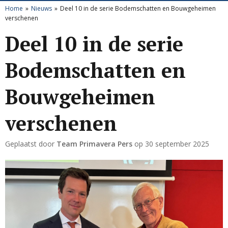
Home
Nieuws
Deel 10 in de serie Bodemschatten en Bouwgeheimen
verschenen
Deel 10 in de serie
Bodemschatten en
Bouwgeheimen
verschenen
Geplaatst door
Team Primavera Pers
op
30 september 2025