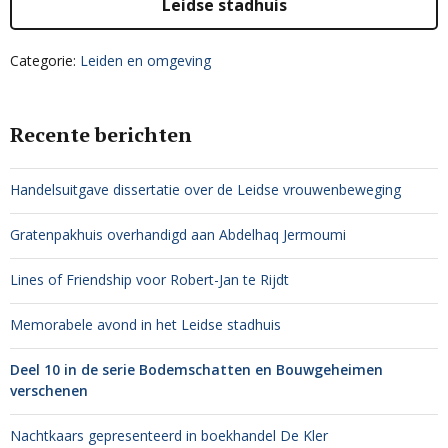
Leidse stadhuis
Categorie:
Leiden en omgeving
Recente berichten
Handelsuitgave dissertatie over de Leidse vrouwenbeweging
Gratenpakhuis overhandigd aan Abdelhaq Jermoumi
Lines of Friendship voor Robert-Jan te Rijdt
Memorabele avond in het Leidse stadhuis
Deel 10 in de serie Bodemschatten en Bouwgeheimen
verschenen
Nachtkaars gepresenteerd in boekhandel De Kler