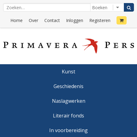
Home
Over
Contact
Inloggen
Registeren
Kunst
Geschiedenis
Naslagwerken
Literair fonds
In voorbereiding