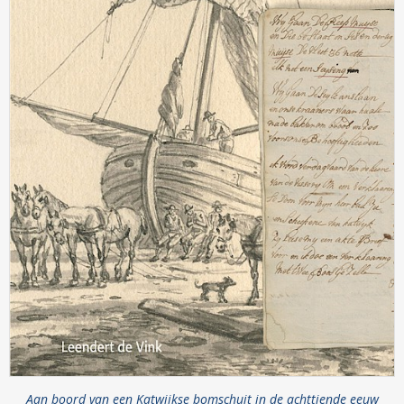
Aan boord van een Katwijkse bomschuit in de achttiende eeuw