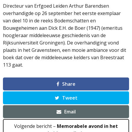
Directeur van Erfgoed Leiden Arthur Barendsen
overhandigde op 26 september het eerste exemplaar
van deel 10 in de reeks Bodemschatten en
Bouwgeheimen aan Dick E.H. de Boer (1947) (emeritus
hoogleraar middeleeuwse geschiedenis van de
Rijksuniversiteit Groningen). De overhandiging vond
plaats in het Gravensteen, een mooie ambiance voor dit
boek dat over de middeleeuwse kelders van Breestraat
113 gaat.
Share
Tweet
Email
Volgende bericht –
Memorabele avond in het