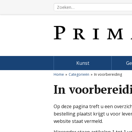
Kunst
Ge
Home
Categorieën
In voorbereiding
In voorbereid
Op deze pagina treft u een overzicht
bestelling plaatst krijgt u voor lev
website staat vermeld.