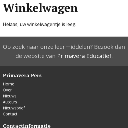
Winkelwagen
Helaas, uw winkelwagentje is leeg.
Op zoek naar onze leermiddelen? Bezoek dan
de website van
Primavera Educatief
.
Primavera Pers
Home
Over
Nieuws
Auteurs
Nieuwsbrief
Contact
Contactinformatie