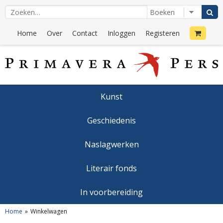
Home
Over
Contact
Inloggen
Registeren
Kunst
Geschiedenis
Naslagwerken
Literair fonds
In voorbereiding
Home
Winkelwagen