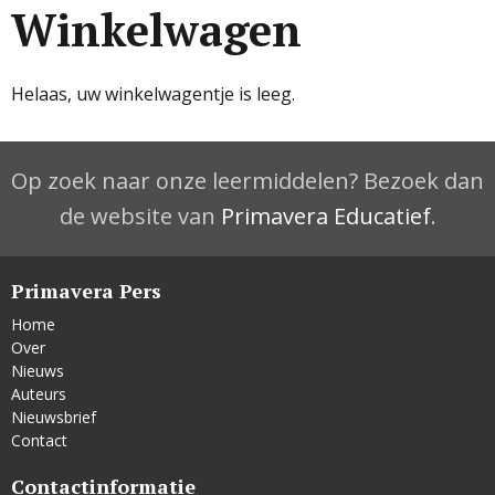
Winkelwagen
Helaas, uw winkelwagentje is leeg.
Op zoek naar onze leermiddelen? Bezoek dan
de website van
Primavera Educatief
.
Primavera Pers
Home
Over
Nieuws
Auteurs
Nieuwsbrief
Contact
Contactinformatie