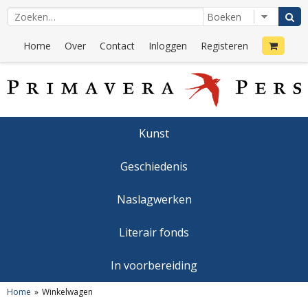
Home
Over
Contact
Inloggen
Registeren
Kunst
Geschiedenis
Naslagwerken
Literair fonds
In voorbereiding
Home
Winkelwagen