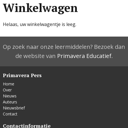
Winkelwagen
Helaas, uw winkelwagentje is leeg.
Op zoek naar onze leermiddelen? Bezoek dan
de website van
Primavera Educatief
.
Primavera Pers
Home
Over
Nieuws
Auteurs
Nieuwsbrief
Contact
Contactinformatie