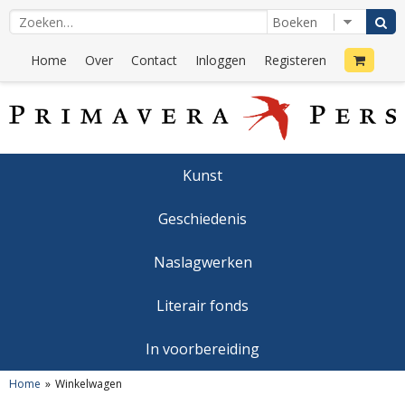
Home
Over
Contact
Inloggen
Registeren
Kunst
Geschiedenis
Naslagwerken
Literair fonds
In voorbereiding
Home
Winkelwagen