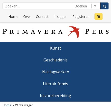
Home
Over
Contact
Inloggen
Registeren
Kunst
Geschiedenis
Naslagwerken
Literair fonds
In voorbereiding
Home
Winkelwagen