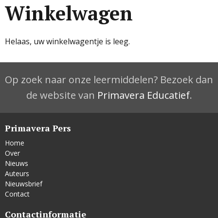
Winkelwagen
Helaas, uw winkelwagentje is leeg.
Op zoek naar onze leermiddelen? Bezoek dan
de website van
Primavera Educatief
.
Primavera Pers
Home
Over
Nieuws
Auteurs
Nieuwsbrief
Contact
Contactinformatie